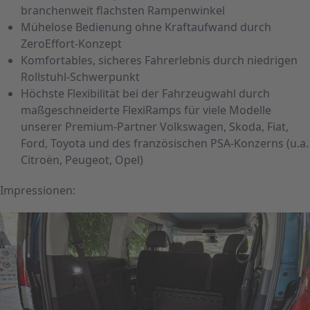
branchenweit flachsten Rampenwinkel
Mühelose Bedienung ohne Kraftaufwand durch
ZeroEffort-Konzept
Komfortables, sicheres Fahrerlebnis durch niedrigen
Rollstuhl-Schwerpunkt
Höchste Flexibilität bei der Fahrzeugwahl durch
maßgeschneiderte FlexiRamps für viele Modelle
unserer Premium-Partner Volkswagen, Skoda, Fiat,
Ford, Toyota und des französischen PSA-Konzerns (u.a.
Citroën, Peugeot, Opel)
Impressionen: