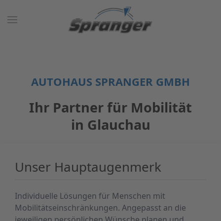
AUTOHAUS SPRANGER GMBH
Ihr Partner für Mobilität
in Glauchau
Unser Hauptaugenmerk
Individuelle Lösungen für Menschen mit
Mobilitätseinschränkungen. Angepasst an die
jeweiligen persönlichen Wünsche planen und