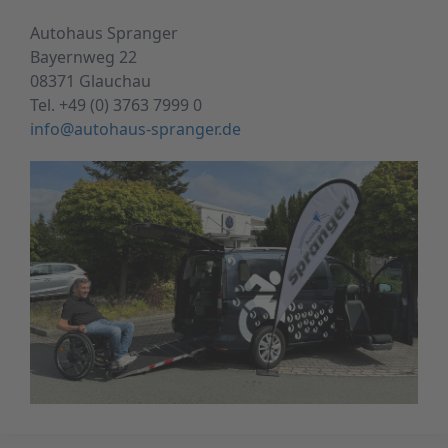
Autohaus Spranger
Bayernweg 22
08371 Glauchau
Tel. +49 (0) 3763 7999 0
info@autohaus-spranger.de