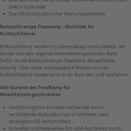
Dekra Gutachter
Durchführung jährlicher Wartungsarbeiten
Rollstuhlrampe Flexiramp - Mobilität für
Rollstuhlfahrer
Rollstuhlfahrer wollen im Lebensalltag mobil bleiben, am
besten mit dem eigenen behindertengerechten Auto.
Dafür ist die Rollstuhlrampe FlexiRamp die perfekte
Lösung. Über diese ausklappbare Rampe können
Rollstuhlfahrer kinderleicht in ihr Auto ein- und ausfahren.
Alle Vorteile der FlexiRamp für
Mobilitätseingeschränkte
Höchstmögliche Insassen-Sicherheit durch
zertifizierten Aufprallschutz (Crashtests nach
strengsten US-Vorschriften)
Schnelles und bequemes Ein- und Ausfahren durch