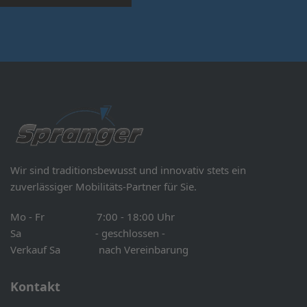
Wir sind traditionsbewusst und innovativ stets ein
zuverlässiger Mobilitäts-Partner für Sie.
Mo - Fr 7:00 - 18:00 Uhr
Sa - geschlossen -
Verkauf Sa nach Vereinbarung
Kontakt