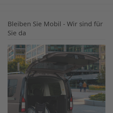
Bleiben Sie Mobil - Wir sind für
Sie da