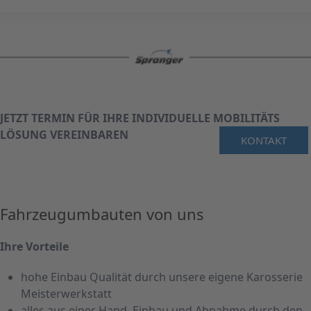
JETZT TERMIN FÜR IHRE INDIVIDUELLE MOBILITÄTS
LÖSUNG VEREINBAREN
KONTAKT
Fahrzeugumbauten von uns
Ihre Vorteile
hohe Einbau Qualität durch unsere eigene Karosserie
Meisterwerkstatt
alles aus einer Hand, Einbau und Abnahme durch den