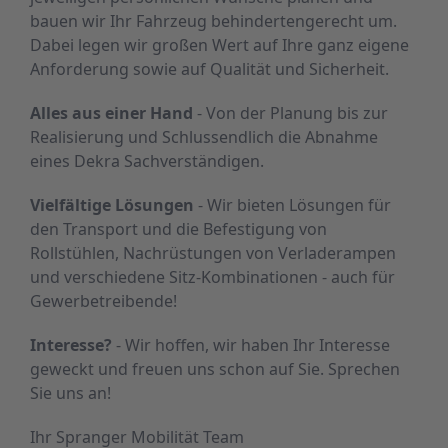
bauen wir Ihr Fahrzeug behindertengerecht um.
Dabei legen wir großen Wert auf Ihre ganz eigene
Anforderung sowie auf Qualität und Sicherheit.
Alles aus einer Hand
- Von der Planung bis zur
Realisierung und Schlussendlich die Abnahme
eines Dekra Sachverständigen.
Vielfältige Lösungen
- Wir bieten Lösungen für
den Transport und die Befestigung von
Rollstühlen, Nachrüstungen von Verladerampen
und verschiedene Sitz-Kombinationen - auch für
Gewerbetreibende!
Interesse?
- Wir hoffen, wir haben Ihr Interesse
geweckt und freuen uns schon auf Sie. Sprechen
Sie uns an!
Ihr Spranger Mobilität Team