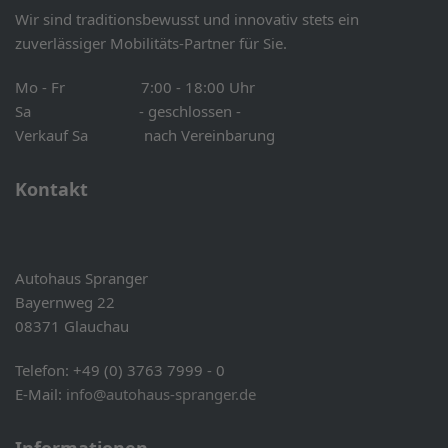
Wir sind traditionsbewusst und innovativ stets ein
zuverlässiger Mobilitäts-Partner für Sie.
Mo - Fr 7:00 - 18:00 Uhr
Sa - geschlossen -
Verkauf Sa nach Vereinbarung
Kontakt
Autohaus Spranger
Bayernweg 22
08371 Glauchau
Telefon: +49 (0) 3763 7999 - 0
E-Mail:
info@autohaus-spranger.de
Informationen