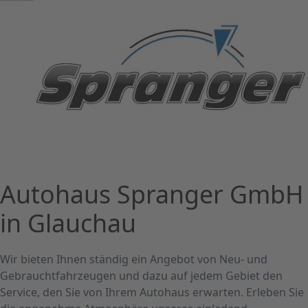
Autohaus Spranger GmbH
in Glauchau
Wir bieten Ihnen ständig ein Angebot von Neu- und
Gebrauchtfahrzeugen und dazu auf jedem Gebiet den
Service, den Sie von Ihrem Autohaus erwarten. Erleben Sie