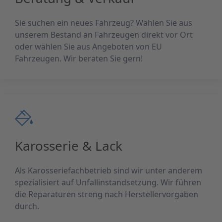
Sie suchen ein neues Fahrzeug? Wählen Sie aus
unserem Bestand an Fahrzeugen direkt vor Ort
oder wählen Sie aus Angeboten von EU
Fahrzeugen. Wir beraten Sie gern!
Karosserie & Lack
Als Karosseriefachbetrieb sind wir unter anderem
spezialisiert auf Unfallinstandsetzung. Wir führen
die Reparaturen streng nach Herstellervorgaben
durch.