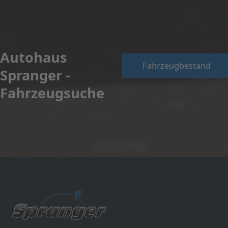
Autohaus
Fahrzeugbestand
Spranger -
Fahrzeugsuche