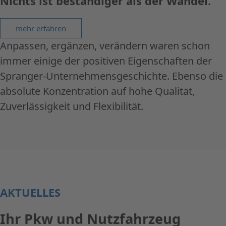
Nichts ist beständiger als der Wandel.
mehr erfahren
Anpassen, ergänzen, verändern waren schon
immer einige der positiven Eigenschaften der
Spranger-Unternehmensgeschichte. Ebenso die
absolute Konzentration auf hohe Qualität,
Zuverlässigkeit und Flexibilität.
AKTUELLES
Ihr Pkw und Nutzfahrzeug