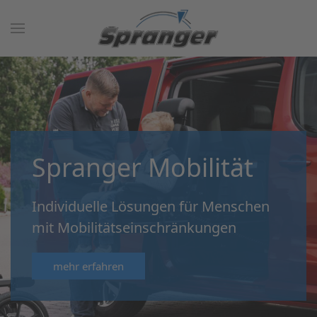
Spranger Mobilität
Individuelle Lösungen für Menschen
mit Mobilitätseinschränkungen
mehr erfahren