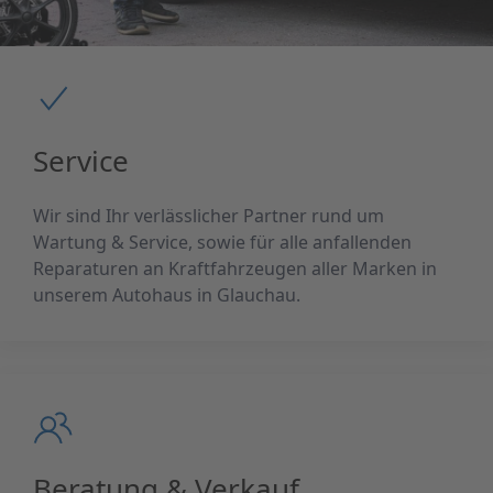
Service
Wir sind Ihr verlässlicher Partner rund um
Wartung & Service, sowie für alle anfallenden
Reparaturen an Kraftfahrzeugen aller Marken in
unserem Autohaus in Glauchau.
Beratung & Verkauf