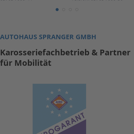
AUTOHAUS SPRANGER GMBH
Karosseriefachbetrieb & Partner
für Mobilität