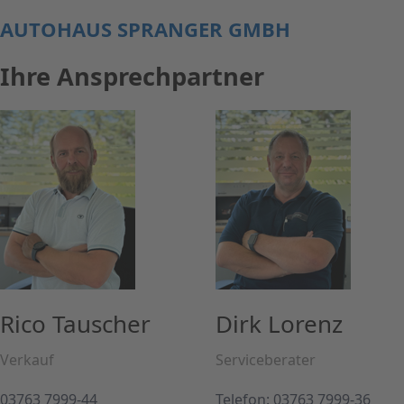
AUTOHAUS SPRANGER GMBH
Ihre Ansprechpartner
Rico Tauscher
Dirk Lorenz
Verkauf
Serviceberater
03763 7999-44
Telefon: 03763 7999-36