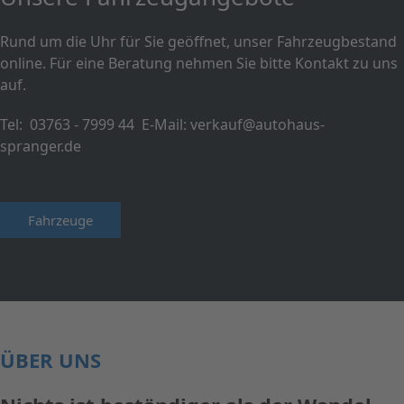
Rund um die Uhr für Sie geöffnet, unser Fahrzeugbestand
online. Für eine Beratung nehmen Sie bitte Kontakt zu uns
auf.
Tel:
03763 - 7999 44
E-Mail:
verkauf@autohaus-
spranger.de
Fahrzeuge
ÜBER UNS