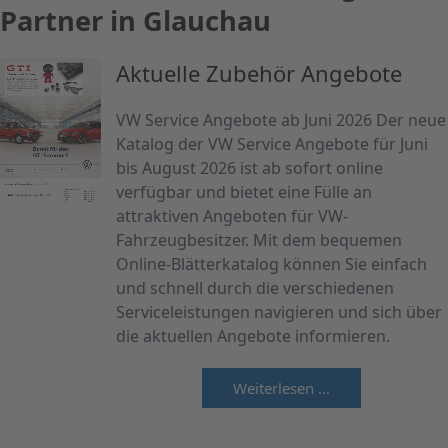
Partner in Glauchau
Aktuelle Zubehör Angebote
VW Service Angebote ab Juni 2026 Der neue
Katalog der VW Service Angebote für Juni
bis August 2026 ist ab sofort online
verfügbar und bietet eine Fülle an
attraktiven Angeboten für VW-
Fahrzeugbesitzer. Mit dem bequemen
Online-Blätterkatalog können Sie einfach
und schnell durch die verschiedenen
Serviceleistungen navigieren und sich über
die aktuellen Angebote informieren.
Weiterlesen …