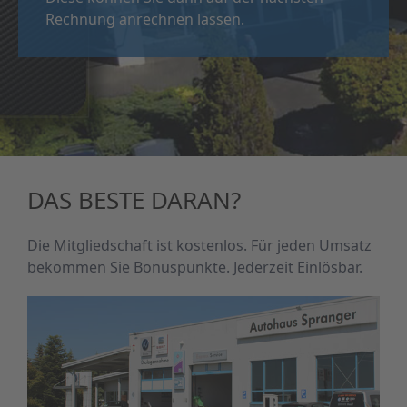
Rechnung anrechnen lassen.
DAS BESTE DARAN?
Die Mitgliedschaft ist kostenlos. Für jeden Umsatz
bekommen Sie Bonuspunkte. Jederzeit Einlösbar.