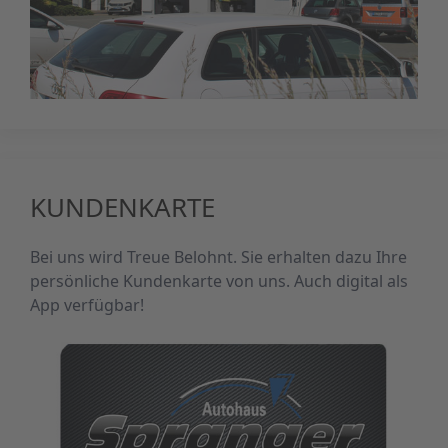
KUNDENKARTE
Bei uns wird Treue Belohnt. Sie erhalten dazu Ihre
persönliche Kundenkarte von uns. Auch digital als
App verfügbar!