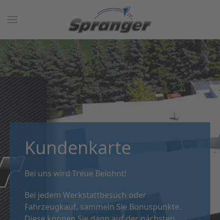
Kundenkarte
Bei uns wird Treue Belohnt!
Bei jedem Werkstattbesuch oder
Fahrzeugkauf, sammeln Sie Bonuspunkte.
Diese können Sie dann auf der nächsten