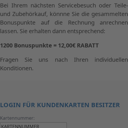
Bei Ihrem nächsten Servicebesuch oder Teile-
und Zubehörkauf, könnne Sie die gesammelten
Bonuspunkte auf die Rechnung anrechnen
lassen. Sie erhalten dann entsprechend:
1200 Bonuspunkte = 12,00€ RABATT
Fragen Sie uns nach Ihren individuellen
Konditionen.
LOGIN FÜR KUNDENKARTEN BESITZER
Kartennummer: