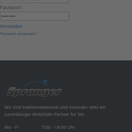
Passwort:
Anmelden
Passwort vergessen?
Wir sind traditionsbewusst und innovativ stets ein
zuverlässiger Mobilitäts-Partner für Sie.
Mo - Fr 7:00 - 18:00 Uhr