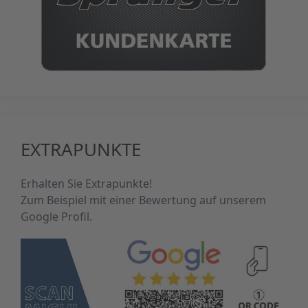
EXTRAPUNKTE
Erhalten Sie Extrapunkte!
Zum Beispiel mit einer Bewertung auf unserem
Google Profil.