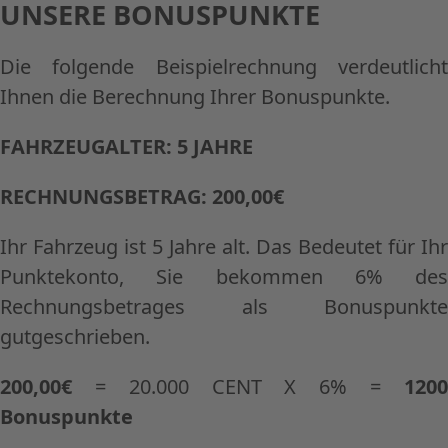
UNSERE BONUSPUNKTE
Die folgende Beispielrechnung verdeutlicht
Ihnen die Berechnung Ihrer Bonuspunkte.
FAHRZEUGALTER: 5 JAHRE
RECHNUNGSBETRAG: 200,00€
Ihr Fahrzeug ist 5 Jahre alt. Das Bedeutet für Ihr
Punktekonto, Sie bekommen 6% des
Rechnungsbetrages als Bonuspunkte
gutgeschrieben.
200,00€
= 20.000 CENT X 6% =
1200
Bonuspunkte