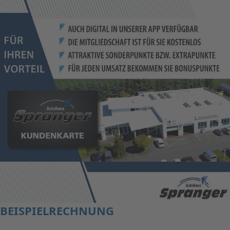
BEISPIELRECHNUNG