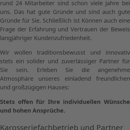
rund 24 Mitarbeiter sind schon viele Jahre bei
uns. Das hat gute Gründe und sind auch gute
Gründe für Sie. Schließlich ist Können auch eine
Frage der Erfahrung und Vertrauen der Beweis
langjähriger Kundenzufriedenheit.
Wir wollen traditionsbewusst und innovativ
stets ein solider und zuverlässiger Partner für
Sie sein. Erleben Sie die angenehme
Atmosphäre unseres einladend freundlichen
und großzügigen Hauses:
Stets offen für Ihre individuellen Wünsche
und hohen Ansprüche.
Karosseriefachbetrieb und Partner