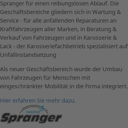
Spranger für einen reibungslosen Ablauf. Die
Geschäftsbereiche gliedern sich in Wartung &
Service - für alle anfallenden Reparaturen an
Kraftfahrzeugen aller Marken, in Beratung &
Verkauf von Fahrzeugen und in Karosserie &
Lack - der Karosseriefachbetrieb spezialisiert auf
Unfallinstandsetzung
Als neuer Geschäftsbereich wurde der Umbau
von Fahrzeugen für Menschen mit
eingeschränkter Mobilität in die Firma integriert.
Hier erfahren Sie mehr dazu.