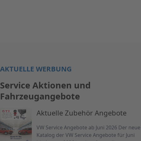
AKTUELLE WERBUNG
Service Aktionen und
Fahrzeugangebote
Aktuelle Zubehör Angebote
VW Service Angebote ab Juni 2026 Der neue
Katalog der VW Service Angebote für Juni