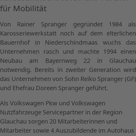
für Mobilität
Von Rainer Spranger gegründet 1984 als
Karosseriewerkstatt noch auf dem elterlichen
Bauernhof in Niederschindmaas wuchs das
Unternehmen rasch und machte 1994 einen
Neubau am Bayernweg 22 in Glauchau
notwendig. Bereits in zweiter Generation wird
das Unternehmen von Sohn Reiko Spranger (GF)
und Ehefrau Doreen Spranger geführt.
Als Volkswagen Pkw und Volkswagen
Nutzfahrzeuge Servicepartner in der Region
Glauchau sorgen 20 Mitarbeiterinnen und
Mitarbeiter sowie 4 Auszubildende im Autohaus