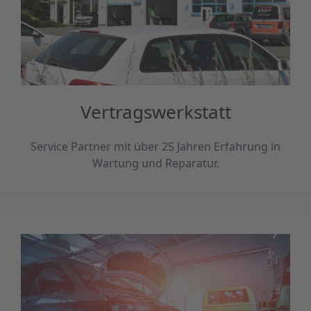
Vertragswerkstatt
Service Partner mit über 25 Jahren Erfahrung in
Wartung und Reparatur.