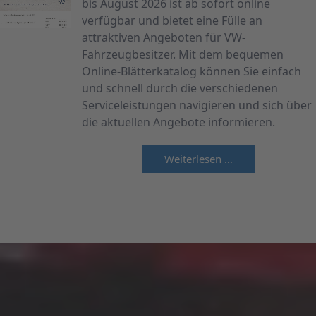
bis August 2026 ist ab sofort online
verfügbar und bietet eine Fülle an
attraktiven Angeboten für VW-
Fahrzeugbesitzer. Mit dem bequemen
Online-Blätterkatalog können Sie einfach
und schnell durch die verschiedenen
Serviceleistungen navigieren und sich über
die aktuellen Angebote informieren.
Weiterlesen …