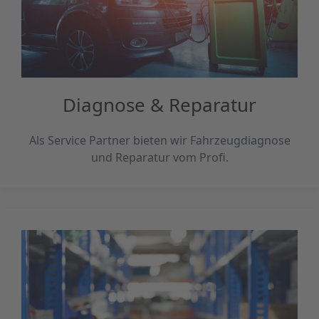
Diagnose & Reparatur
Als Service Partner bieten wir Fahrzeugdiagnose
und Reparatur vom Profi.