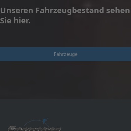
Unseren Fahrzeugbestand sehen
Sie hier.
Fahrzeuge