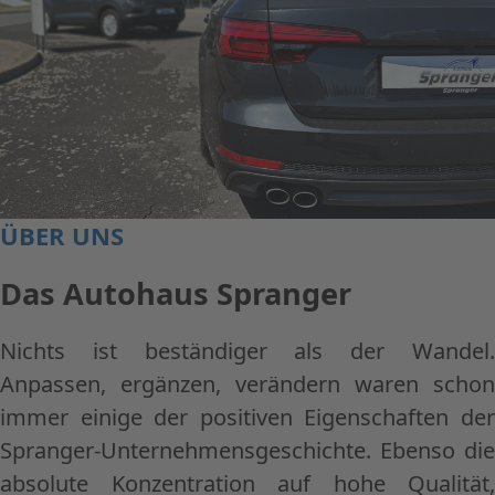
ÜBER UNS
Das Autohaus Spranger
Nichts ist beständiger als der Wandel.
Anpassen, ergänzen, verändern waren schon
immer einige der positiven Eigenschaften der
Spranger-Unternehmensgeschichte. Ebenso die
absolute Konzentration auf hohe Qualität,