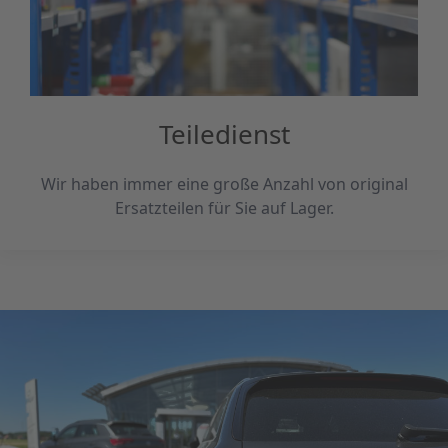
Teiledienst
Wir haben immer eine große Anzahl von original
Ersatzteilen für Sie auf Lager.