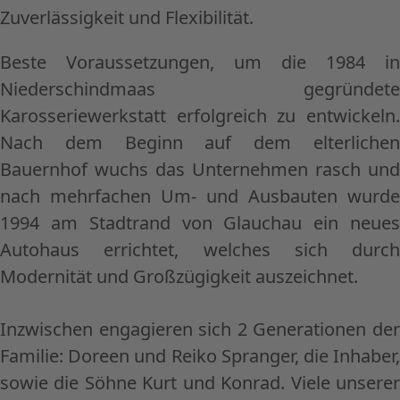
Zuverlässigkeit und Flexibilität.
Beste Voraussetzungen, um die 1984 in
Niederschindmaas gegründete
Karosseriewerkstatt erfolgreich zu entwickeln.
Nach dem Beginn auf dem elterlichen
Bauernhof wuchs das Unternehmen rasch und
nach mehrfachen Um- und Ausbauten wurde
1994 am Stadtrand von Glauchau ein neues
Autohaus errichtet, welches sich durch
Modernität und Großzügigkeit auszeichnet.
Inzwischen engagieren sich 2 Generationen der
Familie: Doreen und Reiko Spranger, die Inhaber,
sowie die Söhne Kurt und Konrad. Viele unserer