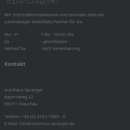
Wir sind traditionsbewusst und innovativ stets ein
zuverlässiger Mobilitäts-Partner für Sie.
Mo - Fr 7:00 - 18:00 Uhr
Sa - geschlossen -
Verkauf Sa nach Vereinbarung
Kontakt
Autohaus Spranger
Bayernweg 22
08371 Glauchau
Telefon: +49 (0) 3763 7999 - 0
E-Mail:
info@autohaus-spranger.de