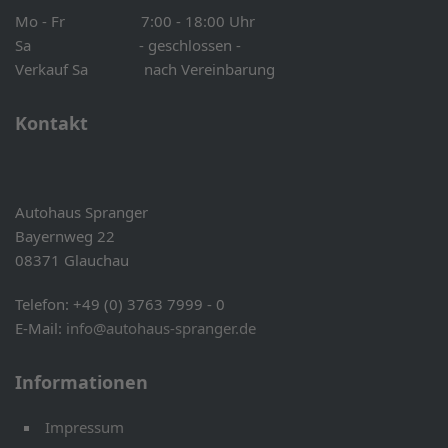
Mo - Fr 7:00 - 18:00 Uhr
Sa - geschlossen -
Verkauf Sa nach Vereinbarung
Kontakt
Autohaus Spranger
Bayernweg 22
08371 Glauchau
Telefon: +49 (0) 3763 7999 - 0
E-Mail:
info@autohaus-spranger.de
Informationen
Impressum