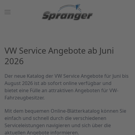
VW Service Angebote ab Juni
2026
Der neue Katalog der VW Service Angebote für Juni bis
August 2026 ist ab sofort online verfügbar und
bietet eine Fülle an attraktiven Angeboten für VW-
Fahrzeugbesitzer.
Mit dem bequemen Online-Blätterkatalog können Sie
einfach und schnell durch die verschiedenen
Serviceleistungen navigieren und sich über die
aktuellen Angebote informieren.