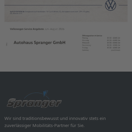
Wir sind traditionsbewusst und innovativ stets ein
zuverlässiger Mobilitäts-Partner für Sie.